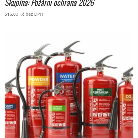
Skupina: Požární ochrana 2026
516,00
Kč
bez DPH