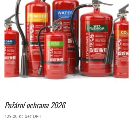
Požární ochrana 2026
129,00
Kč
bez DPH