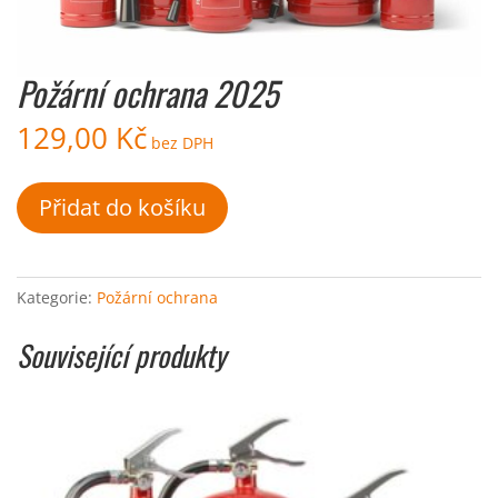
Požární ochrana 2025
129,00
Kč
bez DPH
Požární
Přidat do košíku
ochrana
2025
množství
Kategorie:
Požární ochrana
Související produkty